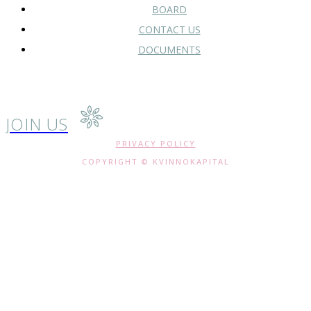
BOARD
CONTACT US
DOCUMENTS
JOIN US
PRIVACY POLICY
COPYRIGHT © KVINNOKAPITAL