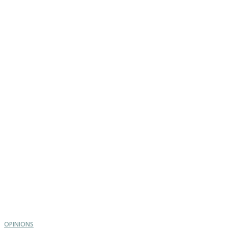
OPINIONS